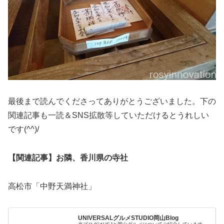
最後まで読んでくださってありがとうございました。下の
関連記事も一読＆SNS拡散等していただけるとうれしい
です(^^)/
【関連記事】お隣、香川県の寺社
高松市「中野天満神社」
UNIVERSALグルメSTUDIO岡山Blog