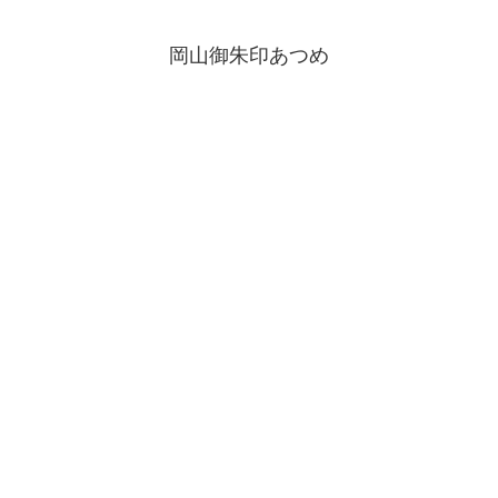
岡山御朱印あつめ