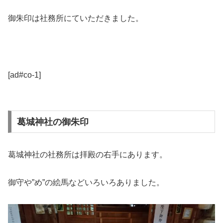
御朱印は社務所にていただきました。
[ad#co-1]
葛城神社の御朱印
葛城神社の社務所は拝殿の右手にあります。
御守や”め”の絵馬などいろいろありました。