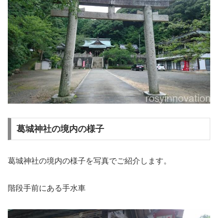
葛城神社の境内の様子
葛城神社の境内の様子を写真でご紹介します。
階段手前にある手水車