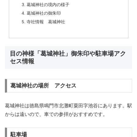
葛城神社の境内の様子
葛城神社の御朱印
寺社情報 葛城神社
目の神様「葛城神社」御朱印や駐車場アク
セス情報
葛城神社の場所 アクセス
葛城神社は徳島県鳴門市北灘町粟田字池谷にあります。駅
からは遠いので、車での参拝がおすすめです。
駐車場