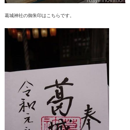
葛城神社の御朱印はこちらです。