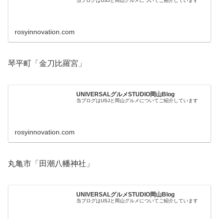
当ブログはUSJと岡山グルメについてご紹介しています
rosyinnovation.com
琴平町「金刀比羅宮」
UNIVERSALグルメSTUDIO岡山Blog
当ブログはUSJと岡山グルメについてご紹介しています
rosyinnovation.com
丸亀市「田潮八幡神社」
UNIVERSALグルメSTUDIO岡山Blog
当ブログはUSJと岡山グルメについてご紹介しています