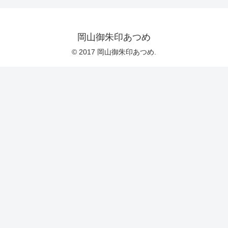
岡山御朱印あつめ
© 2017 岡山御朱印あつめ.