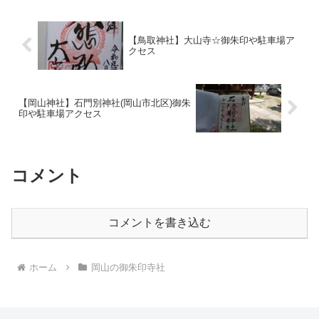
【鳥取神社】大山寺☆御朱印や駐車場ア
クセス
【岡山神社】石門別神社(岡山市北区)御朱
印や駐車場アクセス
コメント
コメントを書き込む
ホーム
岡山の御朱印寺社